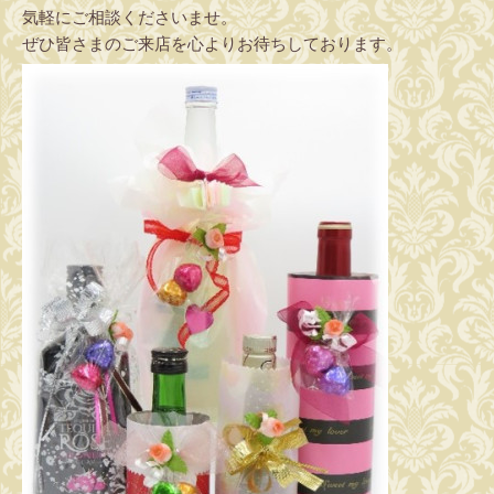
気軽にご相談くださいませ。
ぜひ皆さまのご来店を心よりお待ちしております。