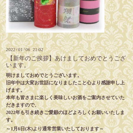
2022
/
01
/
06 21:02
【新年のご挨拶】あけましておめでとうござ
います。
明けましておめでとうございます。
旧年中は大変お世話になりましたこと心より感謝申し上
げます。
本年も皆さまに楽しく美味しいお酒をご案内させていた
だきますので、
2022年も引き続きご愛顧のほどよろしくお願いいたしま
す。
～1月6日(木)より通常営業いたしております～