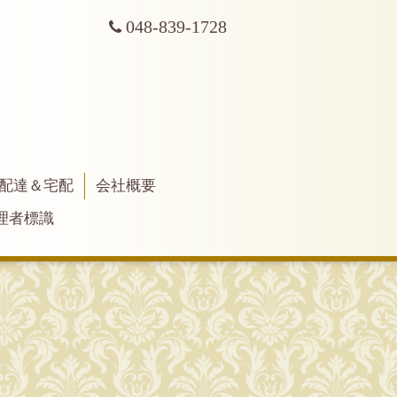
048-839-1728
配達＆宅配
会社概要
理者標識