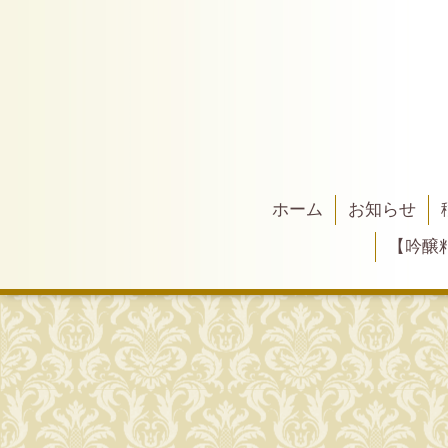
ホーム
お知らせ
【吟醸