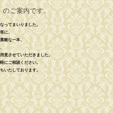
号」のご案内です。
なってまいりました。
答に、
素敵な一本、
、
用意させていただきました。
軽にご相談ください。
ちいたしております。