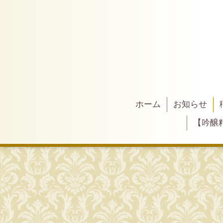
ホーム
お知らせ
【吟醸