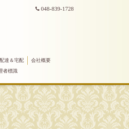
048-839-1728
配達＆宅配
会社概要
理者標識