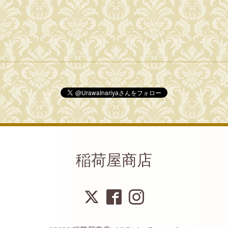
稲荷屋商店